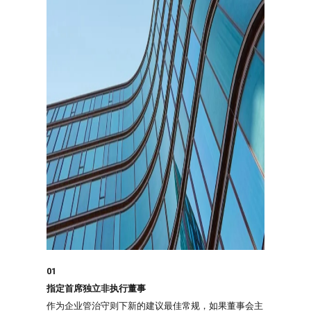
01
指定首席独立非执行董事
作为企业管治守则下新的建议最佳常规，如果董事会主