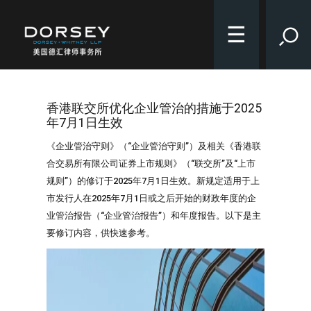
☰
香港联交所优化企业管治的措施于2025
年7月1日生效
《企业管治守则》（“企业管治守则”）及相关《香港联
合交易所有限公司证券上市规则》（“联交所”及“上市
规则”）的修订于2025年7月1日生效。新规定适用于上
市发行人在2025年7月1日或之后开始的财政年度的企
业管治报告（“企业管治报告”）和年度报告。以下是主
要修订内容，供快速参考。