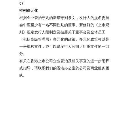
07
性别多元化
根据企业管治守则的新增守则条文，发行人的提名委员
会中应至少有一名不同性别的董事。新修订的《上市规
则》规定发行人须制定及披露关于董事会及全体员工
（包括高级管理层）多元化的政策。多元化政策可以是
一份单独文件，亦可以是发行人公司／组织文件的一部
分。
有关在香港上市公司企业管治及相关事宜的进一步阐释
或指导，请联系我们的香港办公室的公司及商业服务团
队。