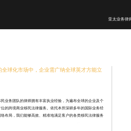
亚太业务律
的全球化市场中，企业需广纳全球英才方能立
移民业务团队的律师拥有丰富执业经验，为遍布全球的企业及个
方位的跨境商业移民法律服务。依托本所深耕多年的国际业务经
网络布局，我们能够高效、精准地满足客户的各类移民法律服务