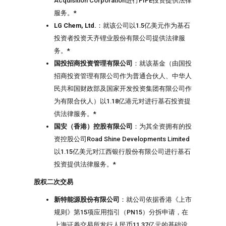
Acquisition Corporation进行PIPE投资提供法律
服务。*
LG Chem, Ltd.
：就该公司以1.5亿美元作为基石
投资者投资天齐锂业股份有限公司提供法律服
务。*
国投招商投资管理有限公司
：就该基金（由国投
招商投资管理有限公司作为普通合伙人、中华人
民共和国财政部及国家开发投资集团有限公司作
为有限合伙人）以1.18亿港元对进行基石投资提
供法律服务。*
国安（香港）控股有限公司
：为其全资拥有的投
资控股公司Road Shine Developments Limited
以1.15亿美元对江西银行股份有限公司进行基石
投资提供法律服务。*
股权二次交易
新特能源股份有限公司
：就公司依据香港《上市
规则》第15项应用指引（PN15）分拆申请，在
上海证券交易所发行人民币11.37亿元的基础设