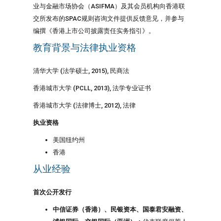
业与金融市场协会（ASIFMA）及其会员机构向香港联
交所发布的SPAC规则咨询文件提供反馈意见，并参与
编撰《香港上市公司披露责任实务指引》。
教育背景与法律执业资格
清华大学 (法学硕士, 2015), 民商法
香港城市大学 (PCLL, 2013), 法学专业证书
香港城市大学 (法律博士, 2012), 法律
执业资格
美国纽约州
香港
从业经验
首次公开发行
中信证券（香港）、民银资本、国泰君安融资、