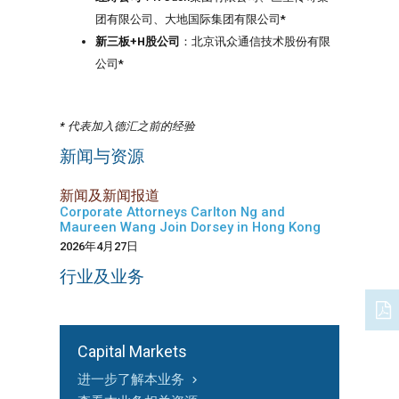
团有限公司、大地国际集团有限公司*
新三板
+H
股公司
：北京讯众通信技术股份有限
公司*
* 代表加入德汇之前的经验
新闻与资源
新闻及新闻报道
Corporate Attorneys Carlton Ng and
Maureen Wang Join Dorsey in Hong Kong
2026年4月27日
行业及业务
Capital Markets
Capital Markets
进一步了解本业务