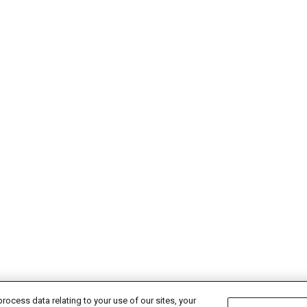
rocess data relating to your use of our sites, your