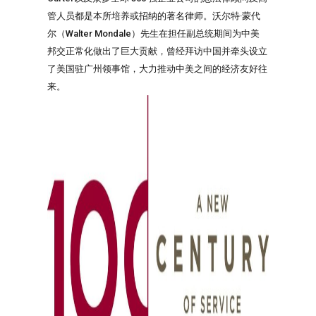
管人员都是本所培养或招纳的著名律师。沃尔特·蒙代
尔（Walter Mondale）先生在担任副总统期间为中美
邦交正常化做出了巨大贡献，曾经拜访中国并牵头设立
了美国驻广州领事馆，大力推动中美之间的经济友好往
来。