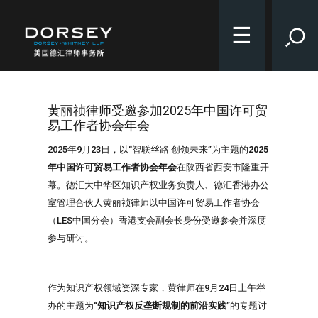
☰
黄丽祯律师受邀参加2025年中国许可贸
易工作者协会年会
2025年9月23日，以“智联丝路 创领未来”为主题的
2025
年中国许可贸易工作者协会年会
在陕西省西安市隆重开
幕。德汇大中华区知识产权业务负责人、德汇香港办公
室管理合伙人黄丽祯律师以中国许可贸易工作者协会
（LES中国分会）香港支会副会长身份受邀参会并深度
参与研讨。
作为知识产权领域资深专家，黄律师在9月24日上午举
办的主题为“
知识产权反垄断规制的前沿实践
”的专题讨