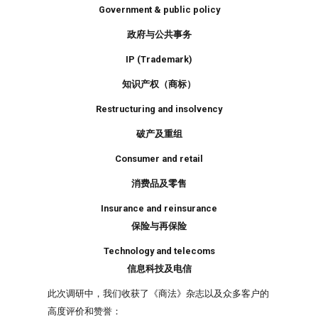
Government & public policy
政府与公共事务
IP (Trademark)
知识产权（商标）
Restructuring and insolvency
破产及重组
Consumer and retail
消费
品及零售
Insurance and reinsurance
保险与再保险
Technology and telecoms
信息科技及电信
此次调研中，我们收获了《商法》杂志以及众多客户的
高度评价和赞誉：