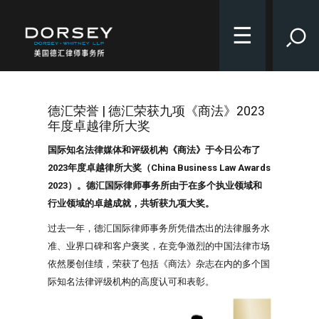
☰
德汇荣誉 | 德汇荣获九项《商法》2023
年度卓越律所大奖
国际知名法律媒体和评级机构《商法》于今日公布了
2023年度卓越律所大奖（China Business Law Awards
2023）。德汇国际律师事务所由于在多个执业领域和
行业领域的卓越成就，共斩获九项大奖。
过去一年，德汇国际律师事务所凭借杰出的法律服务水
准、业界口碑和客户褒奖，在竞争激烈的中国法律市场
依然屡创佳绩，荣获了包括《商法》杂志在内的多个国
际知名法律评级机构的高度认可和表彰。